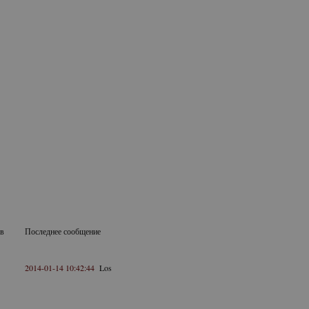
в
Последнее сообщение
2014-01-14 10:42:44
Los